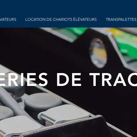
ÉVATEURS
LOCATION DE CHARIOTS ÉLÉVATEURS
TRANSPALETTES
ERIES DE TRA