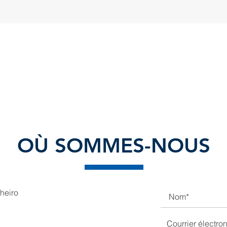
OÙ SOMMES-NOUS
heiro