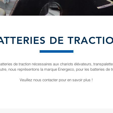
ATTERIES DE TRACTI
tteries de traction nécessaires aux chariots élévateurs, transpalette
utre, nous représentons la marque Energeco, pour les batteries de tr
Veuillez nous contacter pour en savoir plus !