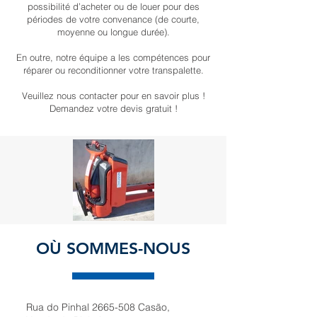
possibilité d’acheter ou de louer pour des
périodes de votre convenance (de courte,
moyenne ou longue durée).
En outre, notre équipe a les compétences pour
réparer ou reconditionner votre transpalette.
Veuillez nous contacter pour en savoir plus !
Demandez votre devis gratuit !
OÙ SOMMES-NOUS
Rua do Pinhal
2665-508
Casão,