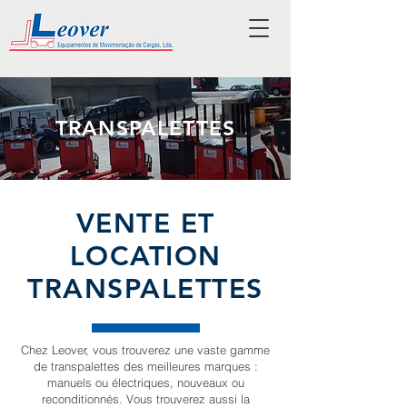
TRANSPALETTES
VENTE ET
LOCATION
TRANSPALETTES
Chez Leover, vous trouverez une vaste gamme
de transpalettes des meilleures marques :
manuels ou électriques, nouveaux ou
reconditionnés. Vous trouverez aussi la